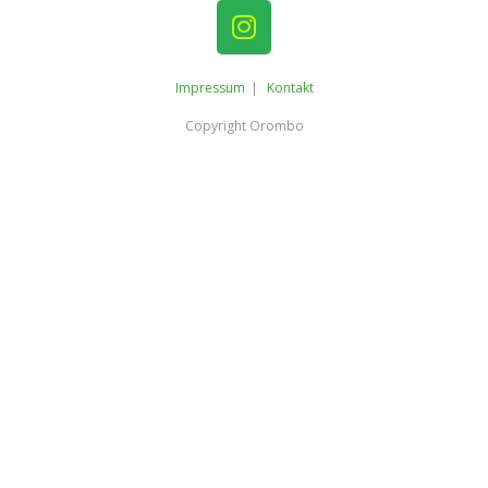
Impressum
Kontakt
Copyright Orombo