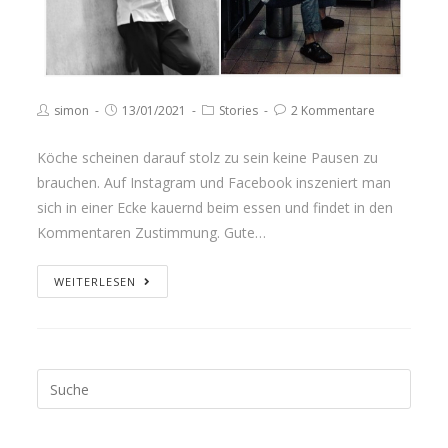
simon
13/01/2021
Stories
2 Kommentare
Köche scheinen darauf stolz zu sein keine Pausen zu
brauchen. Auf Instagram und Facebook inszeniert man
sich in einer Ecke kauernd beim essen und findet in den
Kommentaren Zustimmung. Gute…
WEITERLESEN