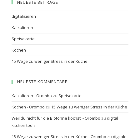
NEUESTE BEITRÄGE
digitalisieren
Kalkulieren
Speisekarte
Kochen
15 Wege zu weniger Stress in der Küche
NEUESTE KOMMENTARE
Kalkulieren - Orombo
zu
Speisekarte
Kochen - Orombo
zu
15 Wege zu weniger Stress in der Küche
Weil du nicht für die Biotonne kochst. - Orombo
zu
digital
kitchen tools
15 Wege zu weniger Stress in der Küche - Orombo
zu
digitale