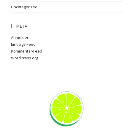
Uncategorized
META
Anmelden
Eintrags-Feed
Kommentar-Feed
WordPress.org