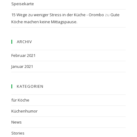
Speisekarte
15 Wege zu weniger Stress in der Küche - Orombo
zu
Gute
Köche machen keine Mittagspause.
ARCHIV
Februar 2021
Januar 2021
KATEGORIEN
für Köche
Küchenhumor
News
Stories